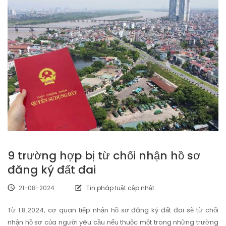
9 trường hợp bị từ chối nhận hồ sơ
đăng ký đất đai
21-08-2024
Tin pháp luật cập nhật
Từ 1.8.2024, cơ quan tiếp nhận hồ sơ đăng ký đất đai sẽ từ chối
nhận hồ sơ của người yêu cầu nếu thuộc một trong những trường