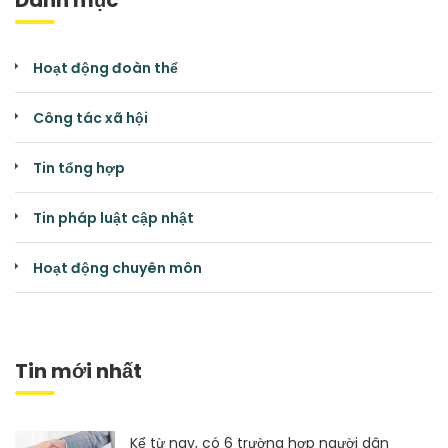
Hoạt động đoàn thể
Công tác xã hội
Tin tổng hợp
Tin pháp luật cập nhật
Hoạt động chuyên môn
Tin mới nhất
Kể từ nay, có 6 trường hợp người dân