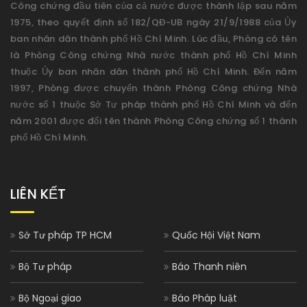
Công chứng đầu tiên của cả nước được thành lập sau năm
1975, theo quyết định số 182/QĐ-UB ngày 21/9/1988 của Ủy
ban nhân dân thành phố Hồ Chí Minh. Lúc đầu, Phòng có tên
là Phòng Công chứng Nhà nước thành phố Hồ Chí Minh
thuộc Ủy ban nhân dân thành phố Hồ Chí Minh. Đến năm
1997, Phòng được chuyển thành Phòng Công chứng Nhà
nước số 1 thuộc Sở Tư pháp thành phố Hồ Chí Minh và đến
năm 2001 được đổi tên thành Phòng Công chứng số 1 thành
phố Hồ Chí Minh.
LIÊN KẾT
Sở Tư pháp TP HCM
Quốc Hội Việt Nam
Bộ Tư pháp
Báo Thanh niên
Bộ Ngoại giao
Báo Pháp luật