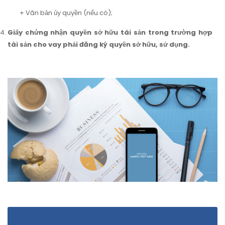
+ Văn bản ủy quyền (nếu có);
Giấy chứng nhận quyền sở hữu tài sản trong trường hợp
tài sản cho vay phải đăng ký quyền sở hữu, sử dụng.