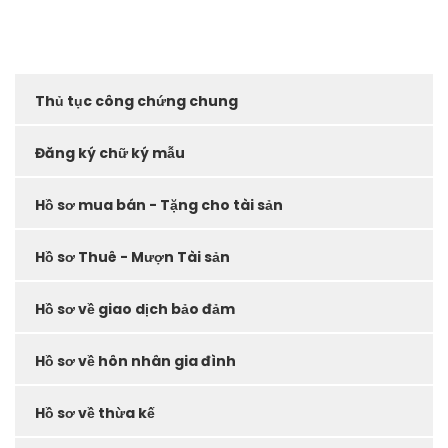
Thủ tục công chứng chung
Đăng ký chữ ký mẫu
Hồ sơ mua bán - Tặng cho tài sản
Hồ sơ Thuê - Mượn Tài sản
Hồ sơ về giao dịch bảo đảm
Hồ sơ về hôn nhân gia đình
Hồ sơ về thừa kế