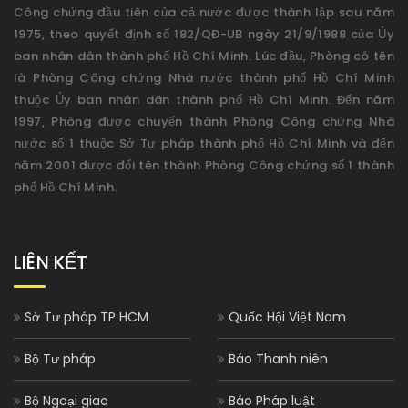
Công chứng đầu tiên của cả nước được thành lập sau năm
1975, theo quyết định số 182/QĐ-UB ngày 21/9/1988 của Ủy
ban nhân dân thành phố Hồ Chí Minh. Lúc đầu, Phòng có tên
là Phòng Công chứng Nhà nước thành phố Hồ Chí Minh
thuộc Ủy ban nhân dân thành phố Hồ Chí Minh. Đến năm
1997, Phòng được chuyển thành Phòng Công chứng Nhà
nước số 1 thuộc Sở Tư pháp thành phố Hồ Chí Minh và đến
năm 2001 được đổi tên thành Phòng Công chứng số 1 thành
phố Hồ Chí Minh.
LIÊN KẾT
Sở Tư pháp TP HCM
Quốc Hội Việt Nam
Bộ Tư pháp
Báo Thanh niên
Bộ Ngoại giao
Báo Pháp luật