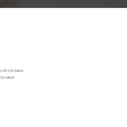
p.Hồ Chí Minh
Chí Minh