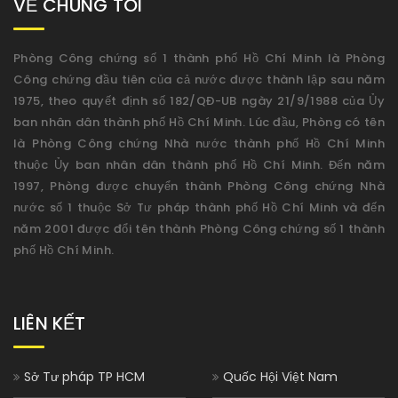
VỀ CHÚNG TÔI
Phòng Công chứng số 1 thành phố Hồ Chí Minh là Phòng
Công chứng đầu tiên của cả nước được thành lập sau năm
1975, theo quyết định số 182/QĐ-UB ngày 21/9/1988 của Ủy
ban nhân dân thành phố Hồ Chí Minh. Lúc đầu, Phòng có tên
là Phòng Công chứng Nhà nước thành phố Hồ Chí Minh
thuộc Ủy ban nhân dân thành phố Hồ Chí Minh. Đến năm
1997, Phòng được chuyển thành Phòng Công chứng Nhà
nước số 1 thuộc Sở Tư pháp thành phố Hồ Chí Minh và đến
năm 2001 được đổi tên thành Phòng Công chứng số 1 thành
phố Hồ Chí Minh.
LIÊN KẾT
Sở Tư pháp TP HCM
Quốc Hội Việt Nam